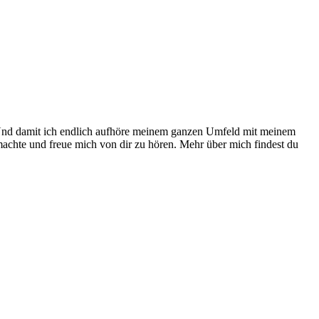
. Und damit ich endlich aufhöre meinem ganzen Umfeld mit meinem
gemachte und freue mich von dir zu hören. Mehr über mich findest du