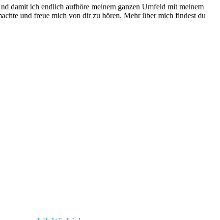
. Und damit ich endlich aufhöre meinem ganzen Umfeld mit meinem
gemachte und freue mich von dir zu hören. Mehr über mich findest du