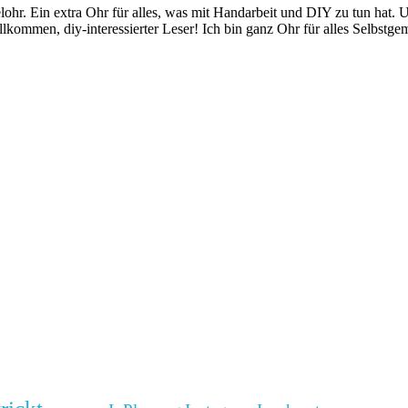
ohr. Ein extra Ohr für alles, was mit Handarbeit und DIY zu tun hat
illkommen, diy-interessierter Leser! Ich bin ganz Ohr für alles Selbst